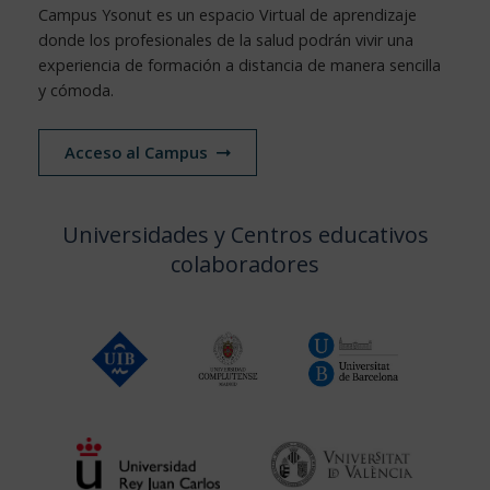
Campus Ysonut es un espacio Virtual de aprendizaje
donde los profesionales de la salud podrán vivir una
experiencia de formación a distancia de manera sencilla
y cómoda.
Acceso al Campus
Universidades y Centros educativos
colaboradores