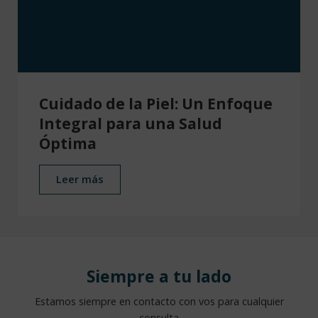
Cuidado de la Piel: Un Enfoque
Integral para una Salud
Óptima
Leer más
Siempre a tu lado
Estamos siempre en contacto con vos para cualquier
consulta