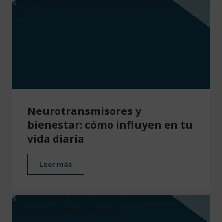
Neurotransmisores y
bienestar: cómo influyen en tu
vida diaria
Leer más