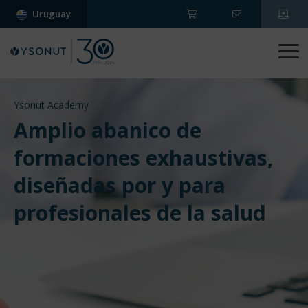
Uruguay
Ysonut Academy
Amplio abanico de
formaciones exhaustivas,
diseñadas por y para
profesionales de la salud