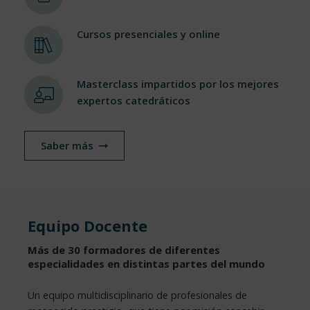
Cursos presenciales y online
Masterclass impartidos por los mejores
expertos catedráticos
Saber más
Equipo Docente
Más de 30 formadores de diferentes
especialidades en distintas partes del mundo
Un equipo multidisciplinario de profesionales de