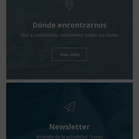
Dónde encontrarnos
Vení a conocernos, resolvemos todas tus dudas
Más info
Newsletter
Enterate de la actualidad Ysonut