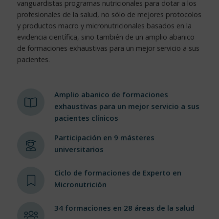
vanguardistas programas nutricionales para dotar a los
profesionales de la salud, no sólo de mejores protocolos
y productos macro y micronutricionales basados en la
evidencia científica, sino también de un amplio abanico
de formaciones exhaustivas para un mejor servicio a sus
pacientes.
Amplio abanico de formaciones
exhaustivas para un mejor servicio a sus
pacientes clínicos
Participación en 9 másteres
universitarios
Ciclo de formaciones de Experto en
Micronutrición
34 formaciones en 28 áreas de la salud