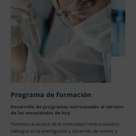
Programa de formación
Desarrollo de programas nutricionales al servicio
de las necesidades de hoy
Ponemos al alcance de la comunidad médica nuestros
hallazgos en la investigación y desarrollo de nuevos y