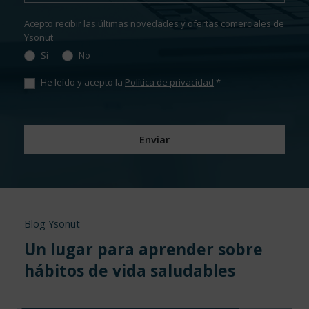
Acepto recibir las últimas novedades y ofertas comerciales de
Ysonut
Sí
No
He leído y acepto la
Política de privacidad
*
Blog Ysonut
Un lugar para aprender sobre
hábitos de vida saludables