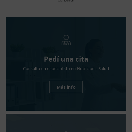
Pedí una cita
Consultá un especialista en Nutrición - Salud
Más info