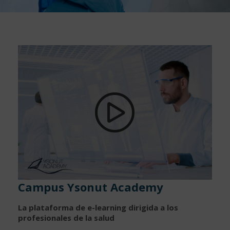
Campus Ysonut Academy
La plataforma de e-learning dirigida a los
profesionales de la salud