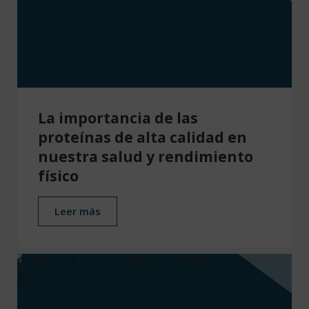
La importancia de las
proteínas de alta calidad en
nuestra salud y rendimiento
físico
Leer más