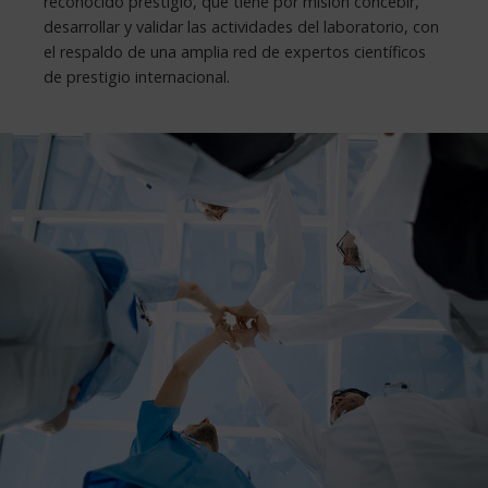
reconocido prestigio, que tiene por misión concebir,
desarrollar y validar las actividades del laboratorio, con
el respaldo de una amplia red de expertos científicos
de prestigio internacional.